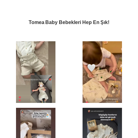
Tomea Baby Bebekleri Hep En Şık!