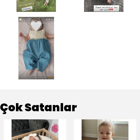
Çok Satanlar