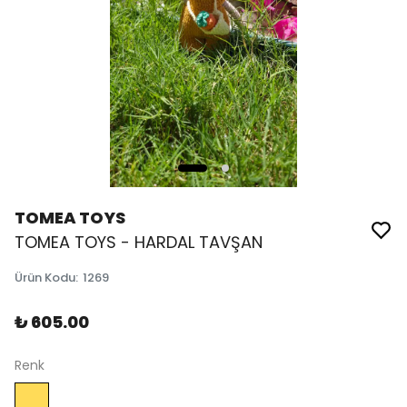
TOMEA TOYS
TOMEA TOYS - HARDAL TAVŞAN
Ürün Kodu
:
1269
₺ 605.00
Renk