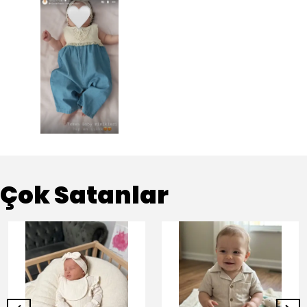
Çok Satanlar