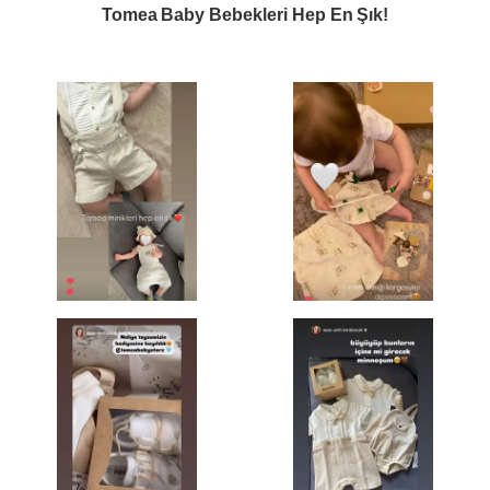
Tomea Baby Bebekleri Hep En Şık!