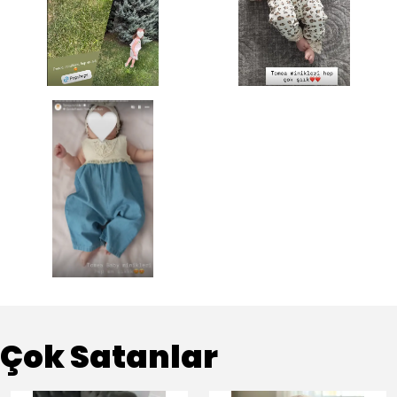
Çok Satanlar