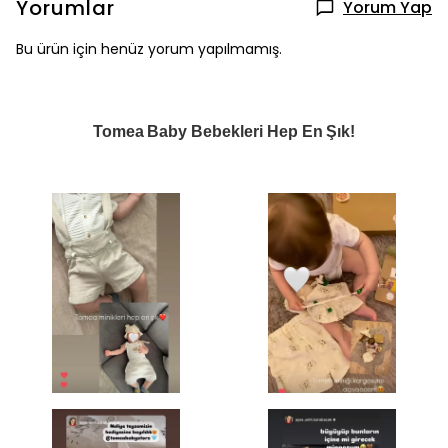
Yorumlar
Yorum Yap
Bu ürün için henüz yorum yapılmamış.
Tomea Baby Bebekleri Hep En Şık!