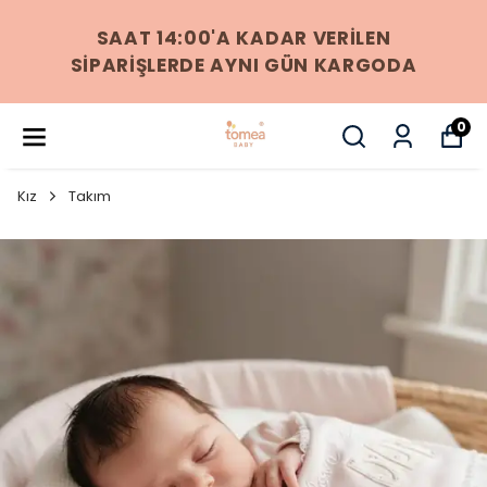
SAAT 14:00'A KADAR VERİLEN
SİPARİŞLERDE AYNI GÜN KARGODA
0
Kız
Takım