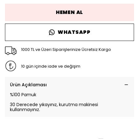
HEMEN AL
WHATSAPP
1000 TL ve Üzeri Siparişlerinize Ücretsiz Kargo
10 gün içinde iade ve değişim
Ürün Açıklaması
%100 Pamuk
30 Derecede yıkayınız, kurutma makinesi
kullanmayınız.