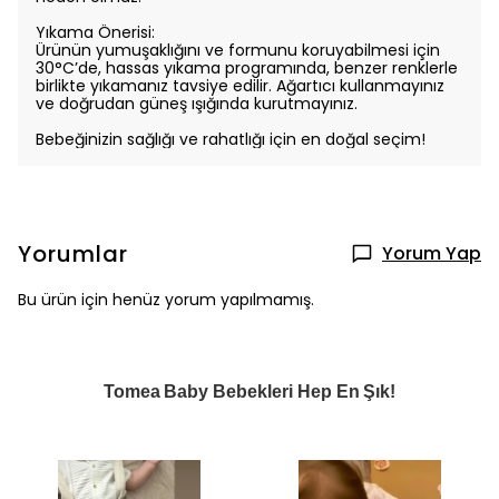
Yıkama Önerisi:
Ürünün yumuşaklığını ve formunu koruyabilmesi için
30°C’de, hassas yıkama programında, benzer renklerle
birlikte yıkamanız tavsiye edilir. Ağartıcı kullanmayınız
ve doğrudan güneş ışığında kurutmayınız.
Bebeğinizin sağlığı ve rahatlığı için en doğal seçim!
Yorumlar
Yorum Yap
Bu ürün için henüz yorum yapılmamış.
Tomea Baby Bebekleri Hep En Şık!