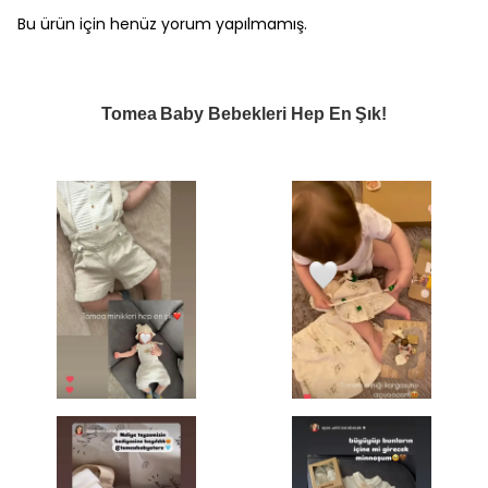
Bu ürün için henüz yorum yapılmamış.
Tomea Baby Bebekleri Hep En Şık!