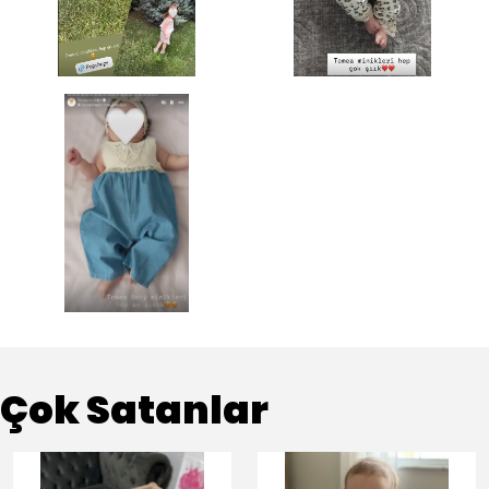
Çok Satanlar