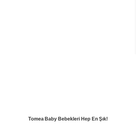
Tomea Baby Bebekleri Hep En Şık!