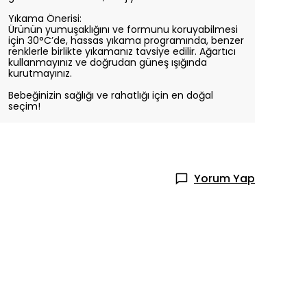
Yıkama Önerisi:
Ürünün yumuşaklığını ve formunu koruyabilmesi
için 30°C’de, hassas yıkama programında, benzer
renklerle birlikte yıkamanız tavsiye edilir. Ağartıcı
kullanmayınız ve doğrudan güneş ışığında
kurutmayınız.
Bebeğinizin sağlığı ve rahatlığı için en doğal
seçim!
Yorum Yap