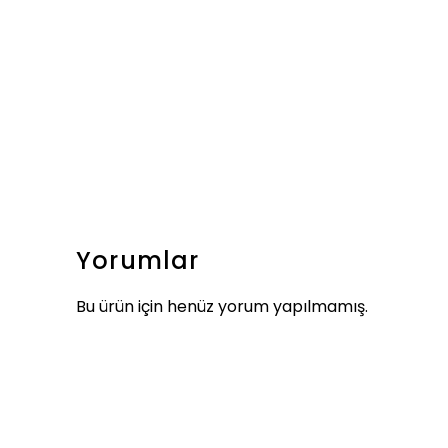
Yorumlar
Bu ürün için henüz yorum yapılmamış.