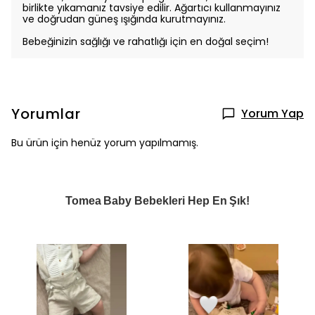
birlikte yıkamanız tavsiye edilir. Ağartıcı kullanmayınız
ve doğrudan güneş ışığında kurutmayınız.
Bebeğinizin sağlığı ve rahatlığı için en doğal seçim!
Yorumlar
Yorum Yap
Bu ürün için henüz yorum yapılmamış.
Tomea Baby Bebekleri Hep En Şık!