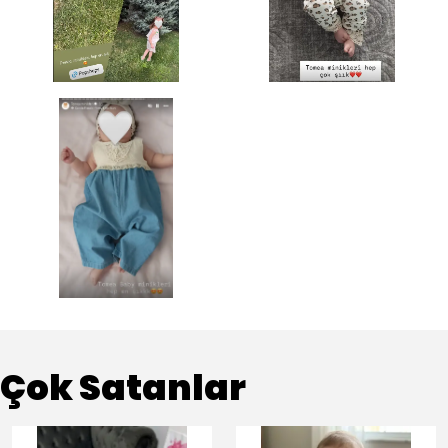
Çok Satanlar