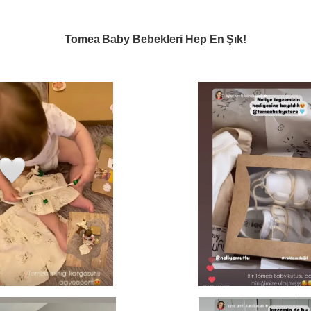
Tomea Baby Bebekleri Hep En Şık!