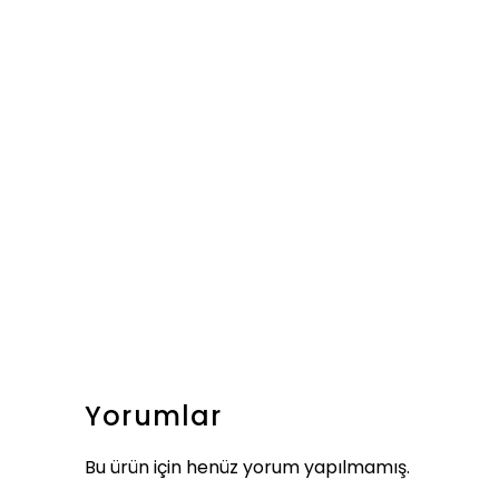
Yorumlar
Bu ürün için henüz yorum yapılmamış.