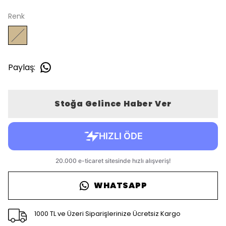
Renk
Paylaş
:
Stoğa Gelince Haber Ver
WHATSAPP
1000 TL ve Üzeri Siparişlerinize Ücretsiz Kargo