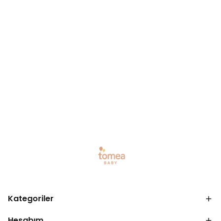
Kategoriler
Hesabım